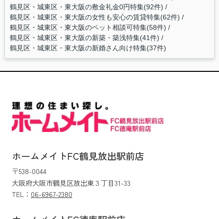
鶴見区・城東区・東大阪の敷金礼金0円特集(92件)
鶴見区・城東区・東大阪の女性も安心の賃貸特集(62件)
鶴見区・城東区・東大阪のペット相談可特集(58件)
鶴見区・城東区・東大阪の新築・築浅特集(41件)
鶴見区・城東区・東大阪の新婚さん向け特集(37件)
ホームメイトFC鶴見放出駅前店
〒538-0044
大阪府大阪市鶴見区放出東３丁目31-33
TEL：
06-6967-2380