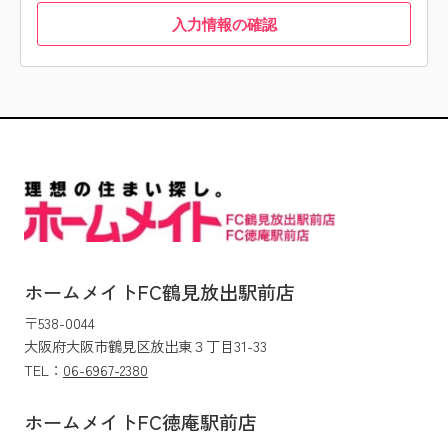
入力情報の確認
ホームメイトFC鶴見放出駅前店
〒538-0044
大阪府大阪市鶴見区放出東３丁目31-33
TEL：
06-6967-2380
ホームメイトFC徳庵駅前店