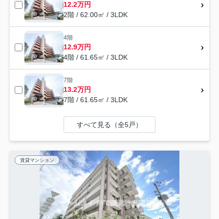
12.2万円
2階 / 62.00㎡ / 3LDK
4階
12.9万円
4階 / 61.65㎡ / 3LDK
7階
13.2万円
7階 / 61.65㎡ / 3LDK
すべて見る（全5戸）
賃貸マンション