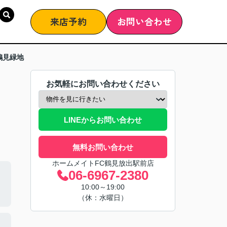
来店予約
お問い合わせ
鶴見緑地
お気軽にお問い合わせください
LINEからお問い合わせ
無料お問い合わせ
ホームメイトFC鶴見放出駅前店
06-6967-2380
10:00～19:00
（休：水曜日）