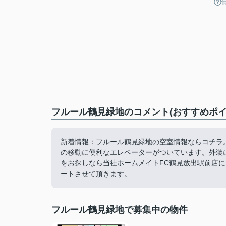
フルール鶴見緑地のコメント(おすすめポイ
新着情報：フルール鶴見緑地の空室情報ならコチラ
の移動に便利なエレベーターがついています。外装
をお探しなら当社ホームメイトFC鶴見放出駅前店にお任
ートさせて頂きます。
フルール鶴見緑地で募集中の物件