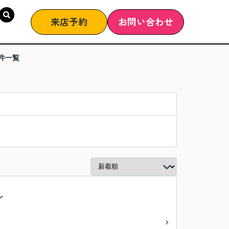
来店予約
お問い合わせ
件一覧
ン