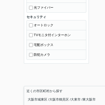
光ファイバー
セキュリティ
オートロック
TVモニタ付インターホン
宅配ボックス
防犯カメラ
近くの市区町村から探す
大阪市城東区
大阪市鶴見区
大東市
東大阪市