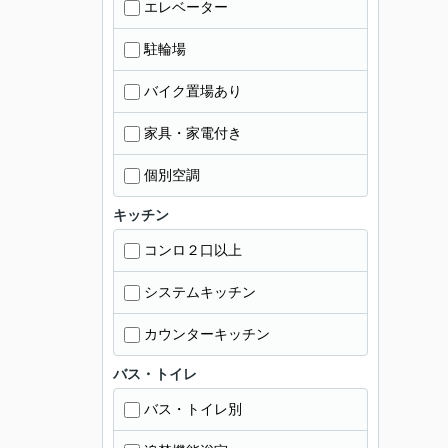
エレベーター
駐輪場
バイク置場あり
家具・家電付き
個別空調
キッチン
コンロ２口以上
システムキッチン
カウンターキッチン
バス・トイレ
バス・トイレ別