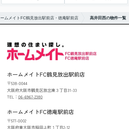
ームメイトFC鶴見放出駅前店・徳庵駅前店
高井田西の物件一覧
ホームメイトFC鶴見放出駅前店
〒538-0044
大阪府大阪市鶴見区放出東３丁目31-33
TEL：
06-6967-2380
ホームメイトFC徳庵駅前店
〒577-0002
大阪府東大阪市稲田上町１丁目2-12