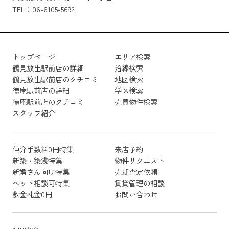
TEL：
06-6105-5692
トップページ
エリア検索
鶴見放出駅前店の詳細
沿線検索
鶴見放出駅前店のクチコミ
地図検索
徳庵駅前店の詳細
学区検索
徳庵駅前店のクチコミ
売買物件検索
スタッフ紹介
仲介手数料0円特集
来店予約
新築・築浅特集
物件リクエスト
新婚さん向け特集
売却査定依頼
ペット相談可特集
賃貸管理の相談
敷金礼金0円
お問い合わせ