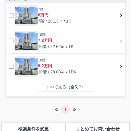
7階
8万円
7階 / 26.13㎡ / 1K
10階
7.2万円
10階 / 22.62㎡ / 1K
10階
9.2万円
10階 / 28.08㎡ / 1DK
すべて見る（全5戸）
1
検索条件を変更
まとめてお問い合わせ