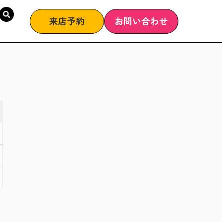
来店予約
お問い合わせ