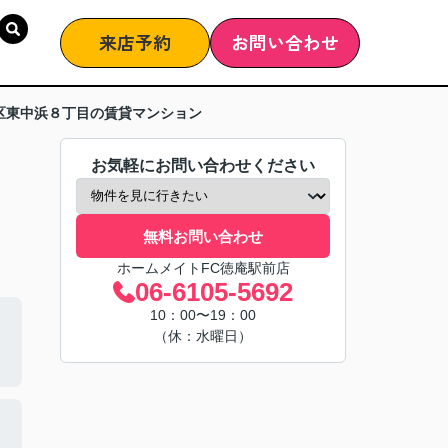
来店予約
お問い合わせ
区東中浜８丁目の賃貸マンション
お気軽にお問い合わせください
無料お問い合わせ
ホームメイトFC徳庵駅前店
06-6105-5692
10：00〜19：00
（休：水曜日）