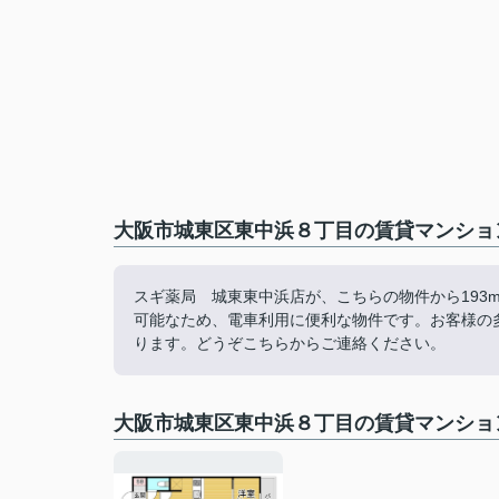
大阪市城東区東中浜８丁目の賃貸マンショ
スギ薬局 城東東中浜店が、こちらの物件から193
可能なため、電車利用に便利な物件です。お客様の
ります。どうぞこちらからご連絡ください。
大阪市城東区東中浜８丁目の賃貸マンショ