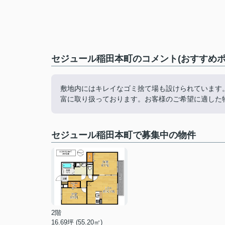
セジュール稲田本町のコメント(おすすめポ
敷地内にはキレイなゴミ捨て場も設けられています
富に取り扱っております。お客様のご希望に適した
セジュール稲田本町で募集中の物件
2階
16.69坪 (55.20㎡)