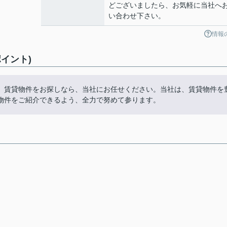
どございましたら、お気軽に当社へ
い合わせ下さい。
情報
イント)
。賃貸物件をお探しなら、当社にお任せください。当社は、賃貸物件を
物件をご紹介できるよう、全力で努めて参ります。