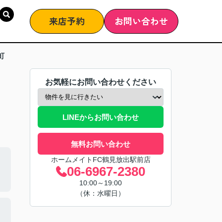
来店予約
お問い合わせ
町
お気軽にお問い合わせください
LINEからお問い合わせ
無料お問い合わせ
ホームメイトFC鶴見放出駅前店
06-6967-2380
10:00～19:00
（休：水曜日）