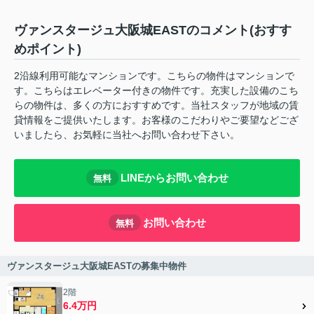
ヴァンスタージュ大阪城EASTのコメント(おすす
めポイント)
2沿線利用可能なマンションです。こちらの物件はマンションで
す。こちらはエレベーター付きの物件です。充実した設備のこち
らの物件は、多くの方におすすめです。当社スタッフが地域の賃
貸情報をご提供いたします。お客様のこだわりやご要望などござ
いましたら、お気軽に当社へお問い合わせ下さい。
LINEからお問い合わせ
無料
お問い合わせ
無料
ヴァンスタージュ大阪城EASTの募集中物件
2階
6.4万円