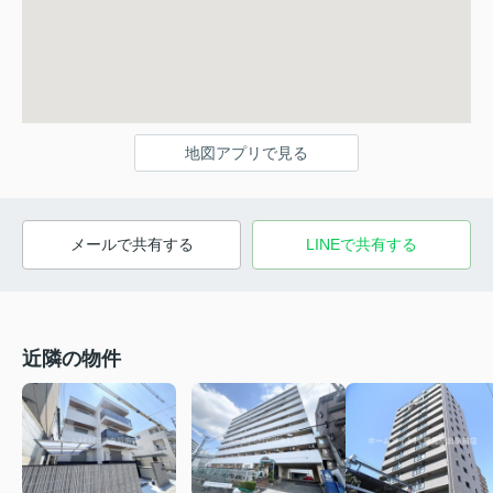
地図アプリで見る
メールで共有する
LINEで共有する
近隣の物件