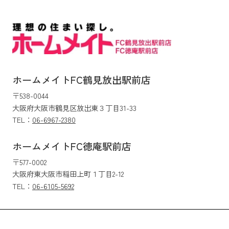
ホームメイトFC鶴見放出駅前店
〒538-0044
大阪府大阪市鶴見区放出東３丁目31-33
TEL：
06-6967-2380
ホームメイトFC徳庵駅前店
〒577-0002
大阪府東大阪市稲田上町１丁目2-12
TEL：
06-6105-5692