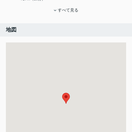
すべて見る
地図