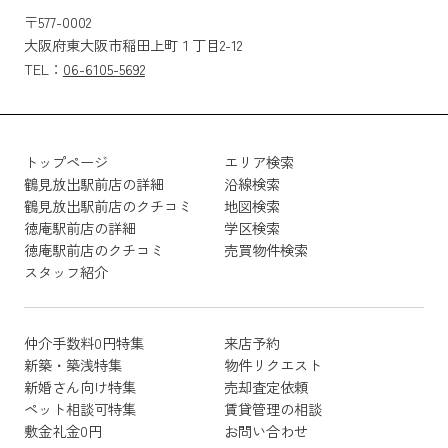
〒577-0002
大阪府東大阪市稲田上町１丁目2-12
TEL：
06-6105-5692
トップページ
エリア検索
鶴見放出駅前店の詳細
沿線検索
鶴見放出駅前店のクチコミ
地図検索
徳庵駅前店の詳細
学区検索
徳庵駅前店のクチコミ
売買物件検索
スタッフ紹介
仲介手数料0円特集
来店予約
新築・築浅特集
物件リクエスト
新婚さん向け特集
売却査定依頼
ペット相談可特集
賃貸管理の相談
敷金礼金0円
お問い合わせ