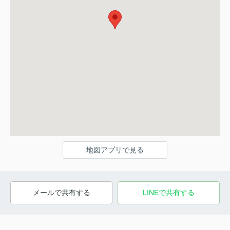
地図アプリで見る
メールで共有する
LINEで共有する