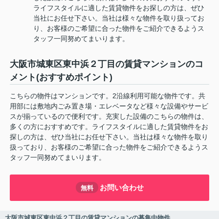
ライフスタイルに適した賃貸物件をお探しの方は、ぜひ
当社にお任せ下さい。当社は様々な物件を取り扱ってお
り、お客様のご希望に合った物件をご紹介できるようス
タッフ一同努めてまいります。
大阪市城東区東中浜２丁目の賃貸マンションのコ
メント(おすすめポイント)
こちらの物件はマンションです。2沿線利用可能な物件です。共
用部には敷地内ごみ置き場・エレベータなど様々な設備やサービ
スが揃っているので便利です。充実した設備のこちらの物件は、
多くの方におすすめです。ライフスタイルに適した賃貸物件をお
探しの方は、ぜひ当社にお任せ下さい。当社は様々な物件を取り
扱っており、お客様のご希望に合った物件をご紹介できるようス
タッフ一同努めてまいります。
お問い合わせ
無料
大阪市城東区東中浜２丁目の賃貸マンションの募集中物件