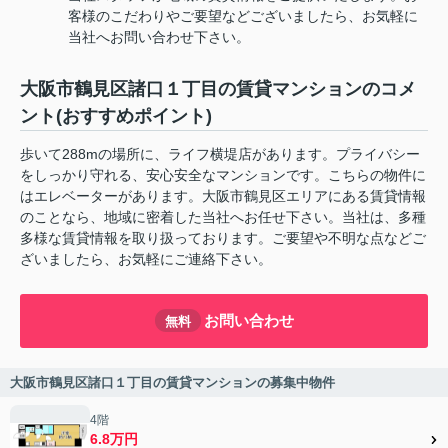
客様のこだわりやご要望などございましたら、お気軽に
当社へお問い合わせ下さい。
大阪市鶴見区諸口１丁目の賃貸マンションのコメ
ント(おすすめポイント)
歩いて288mの場所に、ライフ横堤店があります。プライバシー
をしっかり守れる、安心安全なマンションです。こちらの物件に
はエレベーターがあります。大阪市鶴見区エリアにある賃貸情報
のことなら、地域に密着した当社へお任せ下さい。当社は、多種
多様な賃貸情報を取り扱っております。ご要望や不明な点などご
ざいましたら、お気軽にご連絡下さい。
お問い合わせ
無料
大阪市鶴見区諸口１丁目の賃貸マンションの募集中物件
4階
6.8万円