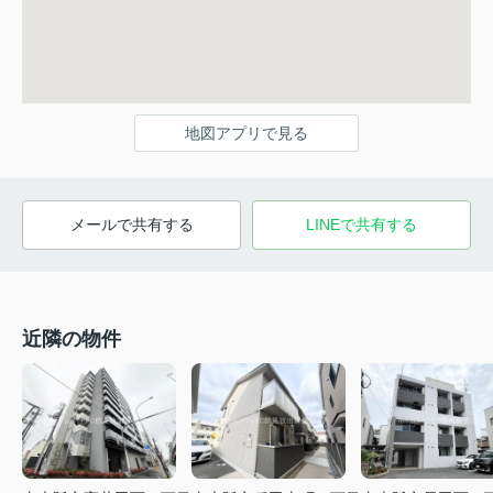
地図アプリで見る
メールで共有する
LINEで共有する
近隣の物件