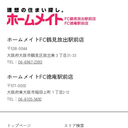
ホームメイトFC鶴見放出駅前店
〒538-0044
大阪府大阪市鶴見区放出東３丁目31-33
TEL：
06-6967-2380
ホームメイトFC徳庵駅前店
〒577-0002
大阪府東大阪市稲田上町１丁目2-12
TEL：
06-6105-5692
トップページ
エリア検索