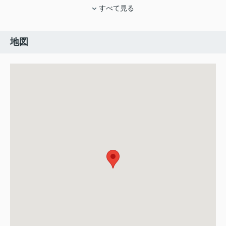
すべて見る
地図