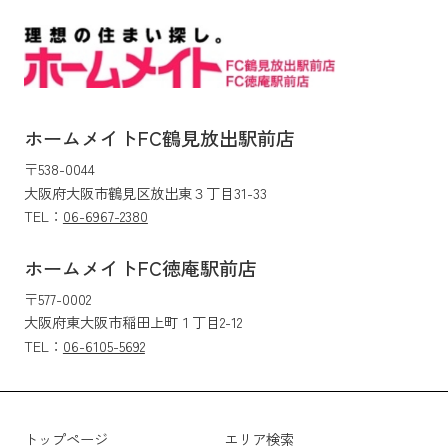
ホームメイトFC鶴見放出駅前店
〒538-0044
大阪府大阪市鶴見区放出東３丁目31-33
TEL：
06-6967-2380
ホームメイトFC徳庵駅前店
〒577-0002
大阪府東大阪市稲田上町１丁目2-12
TEL：
06-6105-5692
トップページ
エリア検索