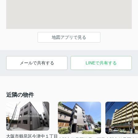
地図アプリで見る
メールで共有する
LINEで共有する
近隣の物件
大阪市鶴見区今津中１丁目