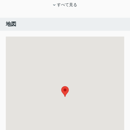
すべて見る
地図