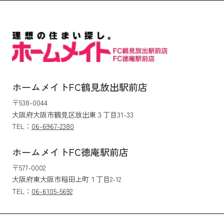
ホームメイトFC鶴見放出駅前店
〒538-0044
大阪府大阪市鶴見区放出東３丁目31-33
TEL：
06-6967-2380
ホームメイトFC徳庵駅前店
〒577-0002
大阪府東大阪市稲田上町１丁目2-12
TEL：
06-6105-5692