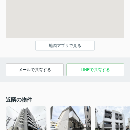
地図アプリで見る
メールで共有する
LINEで共有する
近隣の物件