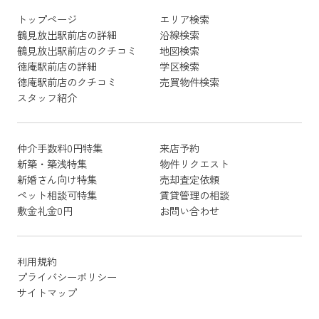
トップページ
エリア検索
鶴見放出駅前店の詳細
沿線検索
鶴見放出駅前店のクチコミ
地図検索
徳庵駅前店の詳細
学区検索
徳庵駅前店のクチコミ
売買物件検索
スタッフ紹介
仲介手数料0円特集
来店予約
新築・築浅特集
物件リクエスト
新婚さん向け特集
売却査定依頼
ペット相談可特集
賃貸管理の相談
敷金礼金0円
お問い合わせ
利用規約
プライバシーポリシー
サイトマップ