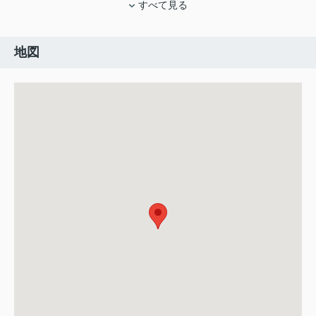
すべて見る
地図