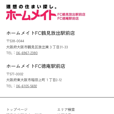
ホームメイトFC鶴見放出駅前店
〒538-0044
大阪府大阪市鶴見区放出東３丁目31-33
TEL：
06-6967-2380
ホームメイトFC徳庵駅前店
〒577-0002
大阪府東大阪市稲田上町１丁目2-12
TEL：
06-6105-5692
トップページ
エリア検索