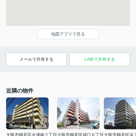
地図アプリで見る
メールで共有する
LINEで共有する
近隣の物件
大阪市鶴見区今津南２丁目
大阪市鶴見区諸口６丁目
大阪市鶴見区浜