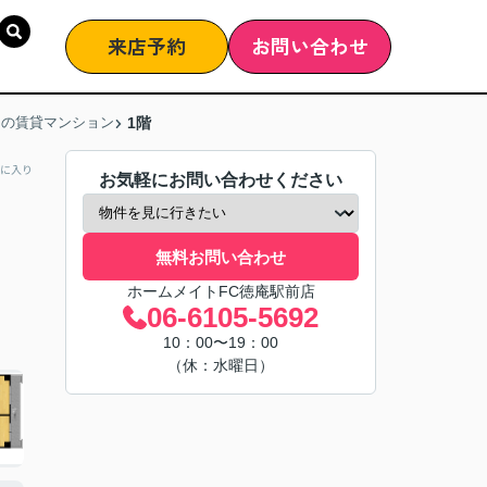
来店予約
お問い合わせ
目の賃貸マンション
1階
に入り
お気軽にお問い合わせください
無料お問い合わせ
ホームメイトFC徳庵駅前店
06-6105-5692
10：00〜19：00
（休：水曜日）