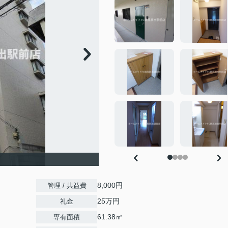
8,000円
管理 / 共益費
25万円
礼金
61.38㎡
専有面積